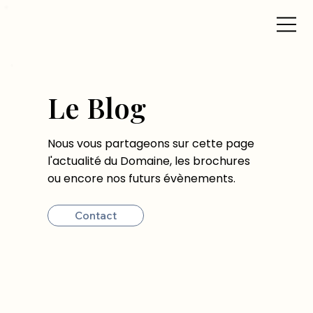
Le Blog
Nous vous partageons sur cette page
l'actualité du Domaine, les brochures
ou encore nos futurs évènements.
Contact