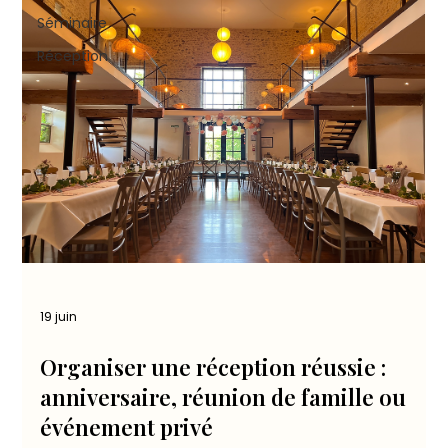
Séminaire
Réception
19 juin
Organiser une réception réussie :
anniversaire, réunion de famille ou