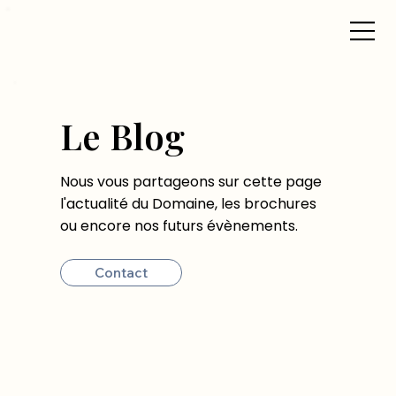
Le Blog
Nous vous partageons sur cette page
l'actualité du Domaine, les brochures
ou encore nos futurs évènements.
Contact