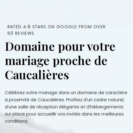
RATED 4.8 STARS ON GOOGLE FROM OVER
50 REVIEWS
Domaine pour votre
mariage proche de
Caucalières
Célébrez votre mariage dans un domaine de caractère
à proximité de Caucalières. Profitez d’un cadre naturel,
d’une salle de réception élégante et d’hébergements
sur place pour accueillir vos invités dans les meilleures
conditions.