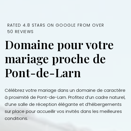
RATED 4.8 STARS ON GOOGLE FROM OVER
50 REVIEWS
Domaine pour votre
mariage proche de
Pont-de-Larn
Célébrez votre mariage dans un domaine de caractère
à proximité de Pont-de-Larn. Profitez d’un cadre naturel,
d’une salle de réception élégante et d’hébergements
sur place pour accueillir vos invités dans les meilleures
conditions.