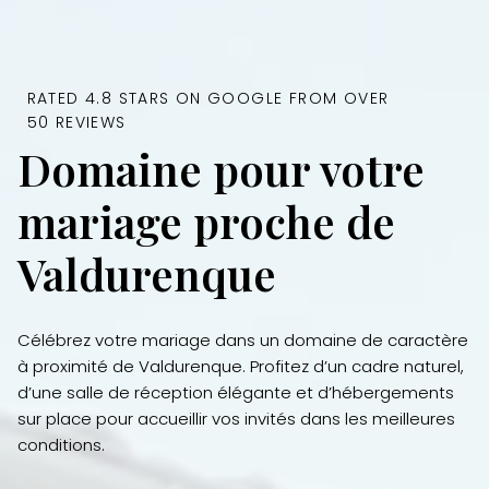
RATED 4.8 STARS ON GOOGLE FROM OVER
50 REVIEWS
Domaine pour votre
mariage proche de
Valdurenque
Célébrez votre mariage dans un domaine de caractère
à proximité de Valdurenque. Profitez d’un cadre naturel,
d’une salle de réception élégante et d’hébergements
sur place pour accueillir vos invités dans les meilleures
conditions.