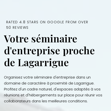
RATED 4.8 STARS ON GOOGLE FROM OVER
50 REVIEWS
Votre séminaire
d'entreprise proche
de Lagarrigue
Organisez votre séminaire d'entreprise dans un
domaine de caractère à proximité de Lagarrigue.
Profitez d'un cadre naturel, d'espaces adaptés à vos
réunions et d'hébergements sur place pour réunir vos
collaborateurs dans les meilleures conditions.