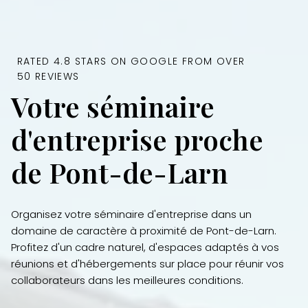
RATED 4.8 STARS ON GOOGLE FROM OVER
50 REVIEWS
Votre séminaire
d'entreprise proche
de Pont-de-Larn
Organisez votre séminaire d'entreprise dans un
domaine de caractère à proximité de Pont-de-Larn.
Profitez d'un cadre naturel, d'espaces adaptés à vos
réunions et d'hébergements sur place pour réunir vos
collaborateurs dans les meilleures conditions.