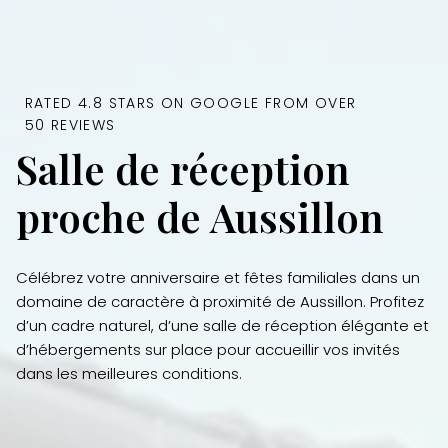
RATED 4.8 STARS ON GOOGLE FROM OVER
50 REVIEWS
Salle de réception
proche de Aussillon
Célébrez votre anniversaire et fêtes familiales dans un
domaine de caractère à proximité de Aussillon. Profitez
d’un cadre naturel, d’une salle de réception élégante et
d’hébergements sur place pour accueillir vos invités
dans les meilleures conditions.