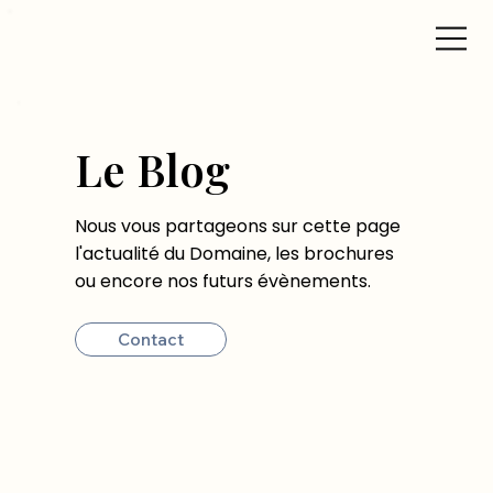
Le Blog
Nous vous partageons sur cette page
l'actualité du Domaine, les brochures
ou encore nos futurs évènements.
Contact