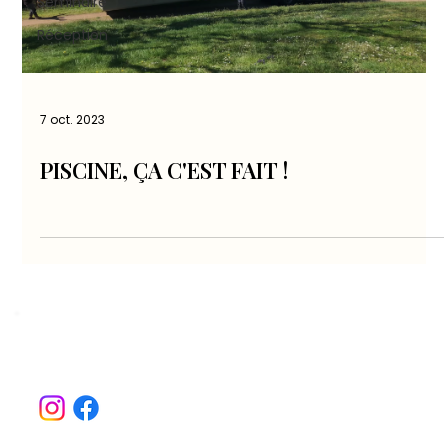
Séminaire
Réception
7 oct. 2023
PISCINE, ÇA C'EST FAIT !