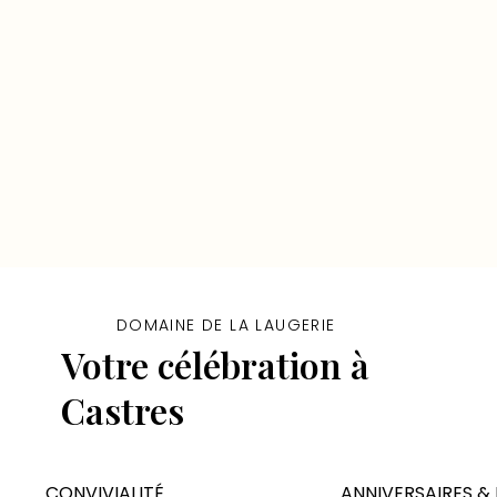
DOMAINE DE LA LAUGERIE
Votre célébration à
Castres
CONVIVIALITÉ
ANNIVERSAIRES & 