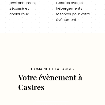
environnement
Castres avec ses
sécurisé et
hébergements
chaleureux.
réservés pour votre
événement.
DOMAINE DE LA LAUGERIE
Votre évènement à
Castres