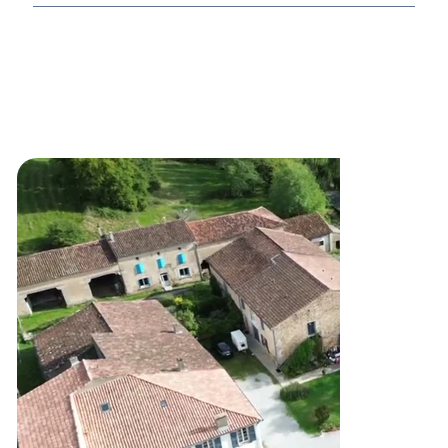
Oui, deux gîtes très confortables pour un total de sept
chambres permettent d’héberger vos proches et de prolonger
votre événement en toute sérénité.