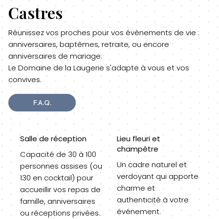
Castres
Réunissez vos proches pour vos évènements de vie :
anniversaires, baptêmes, retraite, ou encore
anniversaires de mariage.
Le Domaine de la Laugerie s'adapte à vous et vos
convives.
F.A.Q.
Salle de réception
Lieu fleuri et
champêtre
Capacité de 30 à 100
Un cadre naturel et
personnes assises (ou
verdoyant qui apporte
130 en cocktail) pour
charme et
accueillir vos repas de
authenticité à votre
famille, anniversaires
événement.
ou réceptions privées.