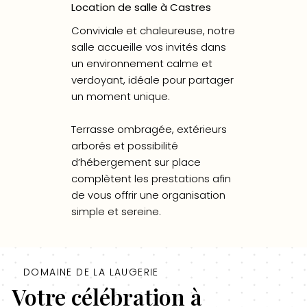
Location de salle à Castres
Conviviale et chaleureuse, notre
salle accueille vos invités dans
un environnement calme et
verdoyant, idéale pour partager
un moment unique.
Terrasse ombragée, extérieurs
arborés et possibilité
d’hébergement sur place
complètent les prestations afin
de vous offrir une organisation
simple et sereine.
DOMAINE DE LA LAUGERIE
Votre célébration à