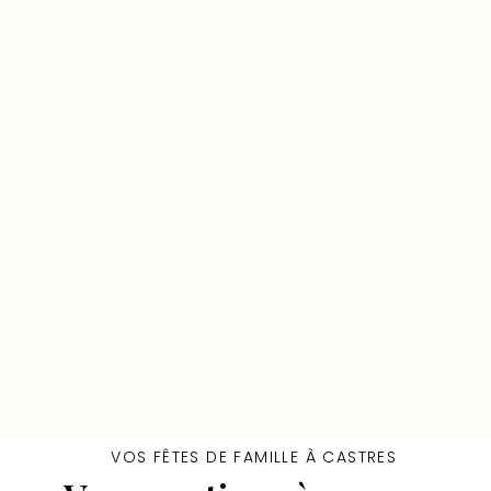
Contactez-nous
VOS FÊTES DE FAMILLE À CASTRES