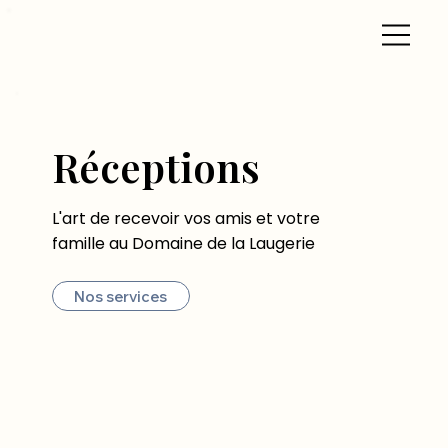
Réceptions
L'art de recevoir vos amis et votre
famille au Domaine de la Laugerie
Nos services