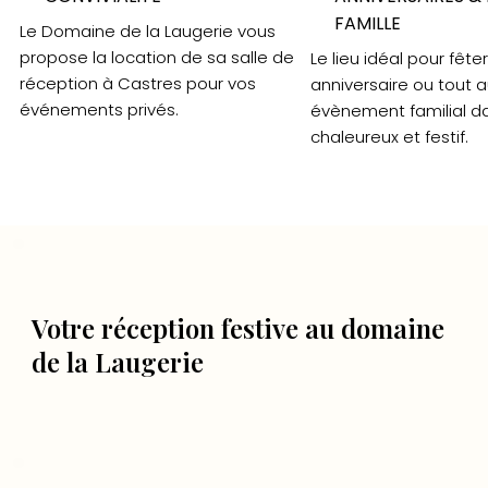
FAMILLE
Le Domaine de la Laugerie vous
propose la location de sa salle de
Le lieu idéal pour fête
réception à Castres pour vos
anniversaire ou tout a
événements privés.
évènement familial d
chaleureux et festif.
Votre réception festive au domaine
de la Laugerie