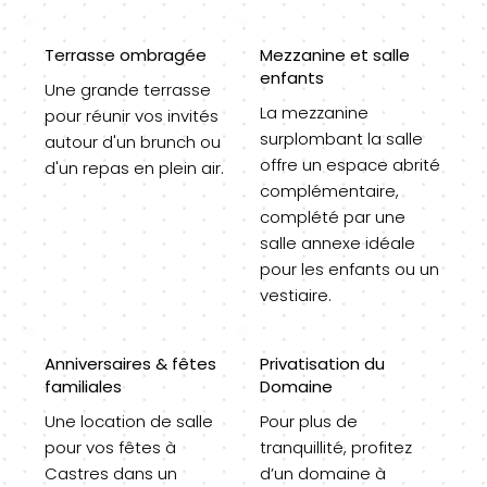
Terrasse ombragée
Mezzanine et salle
enfants
Une grande terrasse
La mezzanine
pour réunir vos invités
surplombant la salle
autour d'un brunch ou
offre un espace abrité
d'un repas en plein air.
complémentaire,
complété par une
salle annexe idéale
pour les enfants ou un
vestiaire.
Anniversaires & fêtes
Privatisation du
familiales
Domaine
Une location de salle
Pour plus de
pour vos fêtes à
tranquillité, profitez
Castres dans un
d’un domaine à