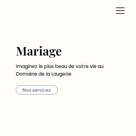
Mariage
Imaginez le plus beau de votre vie au
Domaine de la Laugerie
Nos services