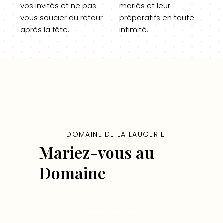
vos invités et ne pas
mariés et leur
vous soucier du retour
préparatifs en toute
après la fête.
intimité.
DOMAINE DE LA LAUGERIE
Mariez-vous au
Domaine
Contactez-nous