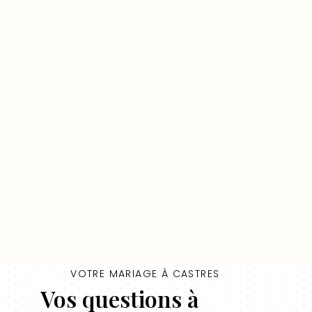
VOTRE MARIAGE À CASTRES
Vos questions à