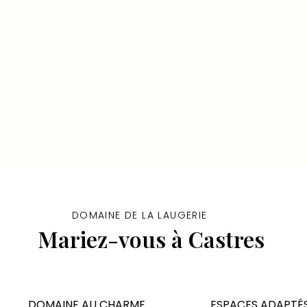
DOMAINE DE LA LAUGERIE
Mariez-vous à Castres
DOMAINE AU CHARME
ESPACES ADAPTÉ