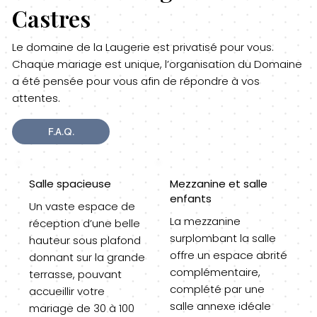
Castres
Le domaine de la Laugerie est privatisé pour vous.
Chaque mariage est unique, l’organisation du Domaine
a été pensée pour vous afin de répondre à vos
attentes.
F.A.Q.
Salle spacieuse
Mezzanine et salle
enfants
Un vaste espace de
La mezzanine
réception d’une belle
surplombant la salle
hauteur sous plafond
offre un espace abrité
donnant sur la grande
complémentaire,
terrasse, pouvant
complété par une
accueillir votre
salle annexe idéale
mariage de 30 à 100