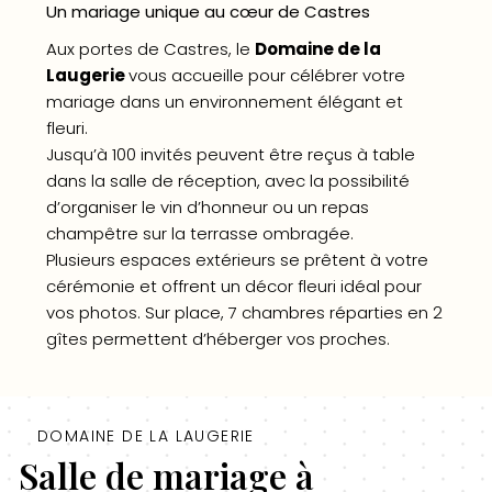
Un mariage unique au cœur de Castres
Aux portes de Castres, le
Domaine de la
Laugerie
vous accueille pour célébrer votre
mariage dans un environnement élégant et
fleuri.
Jusqu’à 100 invités peuvent être reçus à table
dans la salle de réception, avec la possibilité
d’organiser le vin d’honneur ou un repas
champêtre sur la terrasse ombragée.
Plusieurs espaces extérieurs se prêtent à votre
cérémonie et offrent un décor fleuri idéal pour
vos photos. Sur place, 7 chambres réparties en 2
gîtes permettent d’héberger vos proches.
DOMAINE DE LA LAUGERIE
Salle de mariage à