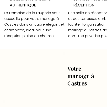
AUTHENTIQUE
RÉCEPTION
Le Domaine de la Laugerie vous
Une salle de réceptio
accueille pour votre mariage à
et des terrasses omb
Castres dans un cadre élégant et
faciliter l’organisation
champêtre, idéal pour une
mariage à Castres da
réception pleine de charme.
domaine privatisé pou
Votre
mariage à
Castres