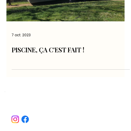
Séminaire
Réception
7 oct. 2023
PISCINE, ÇA C'EST FAIT !