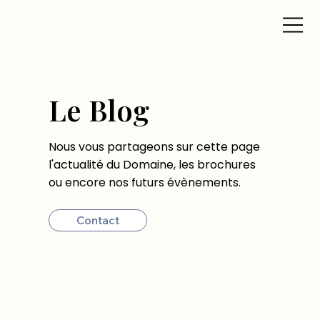
Le Blog
Nous vous partageons sur cette page
l'actualité du Domaine, les brochures
ou encore nos futurs évènements.
Contact