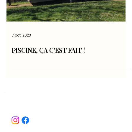
Séminaire
Réception
7 oct. 2023
PISCINE, ÇA C'EST FAIT !