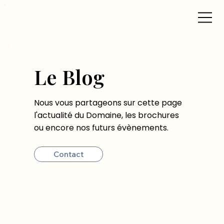
Le Blog
Nous vous partageons sur cette page
l'actualité du Domaine, les brochures
ou encore nos futurs évènements.
Contact