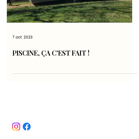
Séminaire
Réception
7 oct. 2023
PISCINE, ÇA C'EST FAIT !