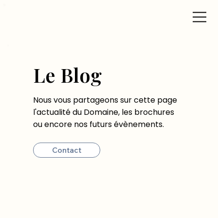
Le Blog
Nous vous partageons sur cette page
l'actualité du Domaine, les brochures
ou encore nos futurs évènements.
Contact