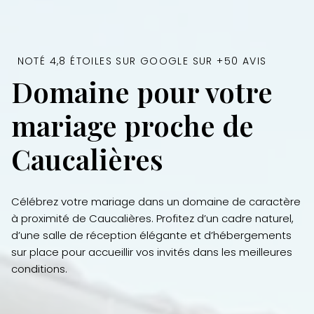
NOTÉ 4,8 ÉTOILES SUR GOOGLE SUR +50 AVIS
Domaine pour votre
mariage proche de
Caucalières
Célébrez votre mariage dans un domaine de caractère
à proximité de Caucalières. Profitez d’un cadre naturel,
d’une salle de réception élégante et d’hébergements
sur place pour accueillir vos invités dans les meilleures
conditions.