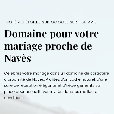
NOTÉ 4,8 ÉTOILES SUR GOOGLE SUR +50 AVIS
Domaine pour votre
mariage proche de
Navès
Célébrez votre mariage dans un domaine de caractère
à proximité de Navès. Profitez d’un cadre naturel, d’une
salle de réception élégante et d’hébergements sur
place pour accueillir vos invités dans les meilleures
conditions.