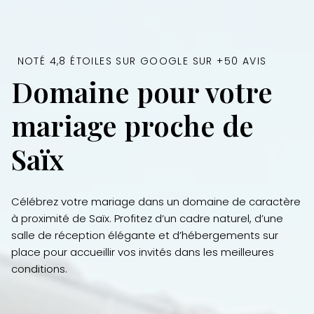
NOTÉ 4,8 ÉTOILES SUR GOOGLE SUR +50 AVIS
Domaine pour votre
mariage proche de
Saïx
Célébrez votre mariage dans un domaine de caractère
à proximité de Saïx. Profitez d’un cadre naturel, d’une
salle de réception élégante et d’hébergements sur
place pour accueillir vos invités dans les meilleures
conditions.