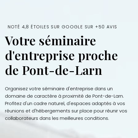
NOTÉ 4,8 ÉTOILES SUR GOOGLE SUR +50 AVIS
Votre séminaire
d'entreprise proche
de Pont-de-Larn
Organisez votre séminaire d'entreprise dans un
domaine de caractère à proximité de Pont-de-Larn.
Profitez d'un cadre naturel, d'espaces adaptés à vos
réunions et d'hébergements sur place pour réunir vos
collaborateurs dans les meilleures conditions.