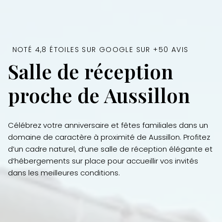
NOTÉ 4,8 ÉTOILES SUR GOOGLE SUR +50 AVIS
Salle de réception
proche de Aussillon
Célébrez votre anniversaire et fêtes familiales dans un
domaine de caractère à proximité de Aussillon. Profitez
d’un cadre naturel, d’une salle de réception élégante et
d’hébergements sur place pour accueillir vos invités
dans les meilleures conditions.