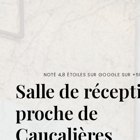
NOTÉ 4,8 ÉTOILES SUR GOOGLE SUR +5
Salle de récept
proche de
Caucalières