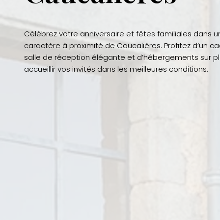
Célébrez votre anniversaire et fêtes familiales dans
caractère à proximité de Caucalières. Profitez d’un ca
salle de réception élégante et d’hébergements sur p
accueillir vos invités dans les meilleures conditions.