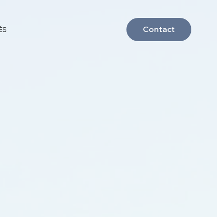
ÉS
Contact