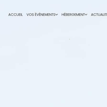
ACCUEIL
VOS ÉVÈNEMENTS
HÉBERGEMENT
ACTUALIT