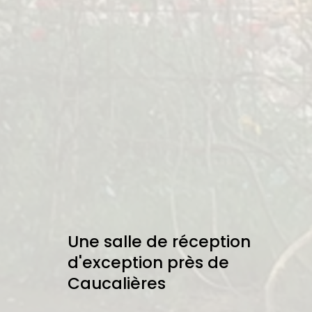
Une salle de réception
d'exception près de
Caucalières