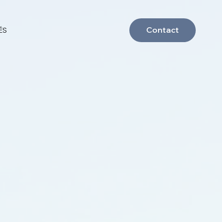
ÉS
Contact