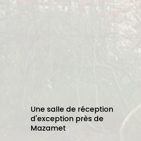
Une salle de réception
d'exception près de
Mazamet