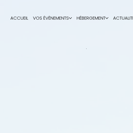
ACCUEIL
VOS ÉVÈNEMENTS
HÉBERGEMENT
ACTUALIT