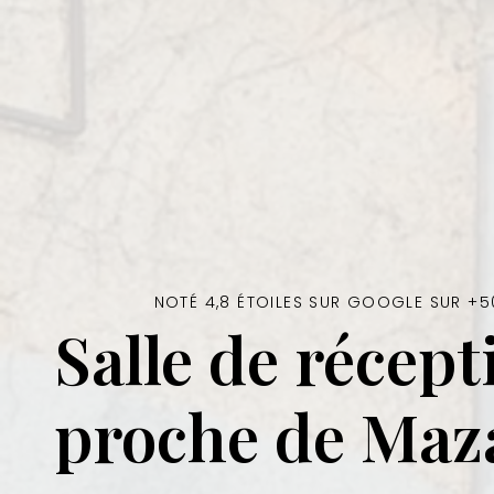
NOTÉ 4,8 ÉTOILES SUR GOOGLE SUR +5
Salle de récept
proche de Ma