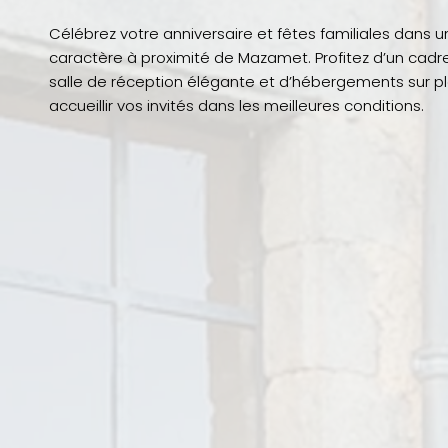
Célébrez votre anniversaire et fêtes familiales dans
caractère à proximité de Mazamet. Profitez d’un cadre
salle de réception élégante et d’hébergements sur p
accueillir vos invités dans les meilleures conditions.