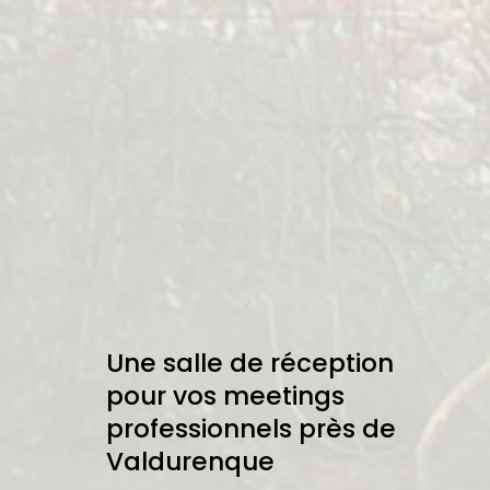
Une salle de réception
pour vos meetings
professionnels près de
Valdurenque