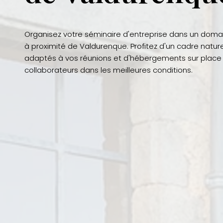
Organisez votre séminaire d'entreprise dans un doma
à proximité de Valdurenque. Profitez d'un cadre natur
adaptés à vos réunions et d'hébergements sur place 
collaborateurs dans les meilleures conditions.