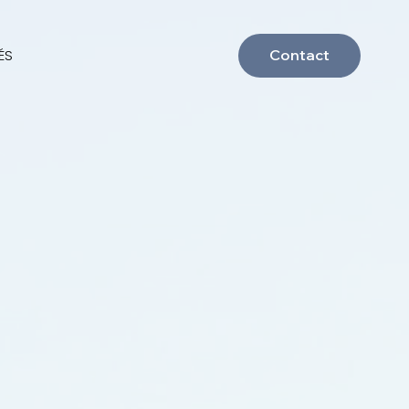
ÉS
Contact