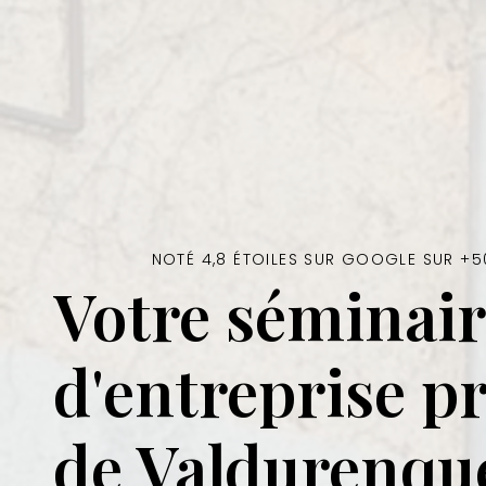
NOTÉ 4,8 ÉTOILES SUR GOOGLE SUR +5
Votre séminair
d'entreprise p
de Valdurenqu