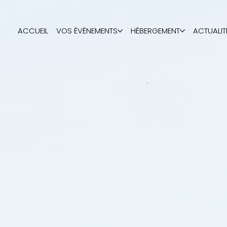
ACCUEIL
VOS ÉVÈNEMENTS
HÉBERGEMENT
ACTUALIT