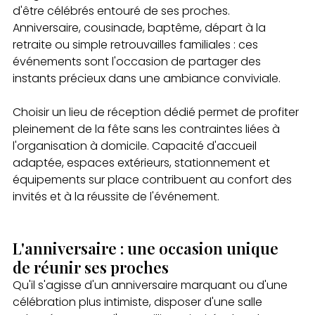
d'être célébrés entouré de ses proches. 
Anniversaire, cousinade, baptême, départ à la 
retraite ou simple retrouvailles familiales : ces 
événements sont l'occasion de partager des 
instants précieux dans une ambiance conviviale.
Choisir un lieu de réception dédié permet de profiter 
pleinement de la fête sans les contraintes liées à 
l'organisation à domicile. Capacité d'accueil 
adaptée, espaces extérieurs, stationnement et 
équipements sur place contribuent au confort des 
invités et à la réussite de l'événement.
L'anniversaire : une occasion unique 
de réunir ses proches
Qu'il s'agisse d'un anniversaire marquant ou d'une 
célébration plus intimiste, disposer d'une salle 