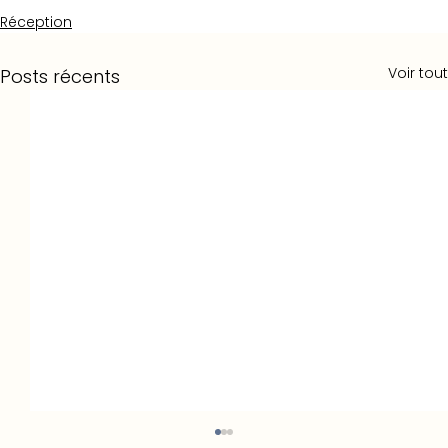
Réception
Voir tout
Posts récents