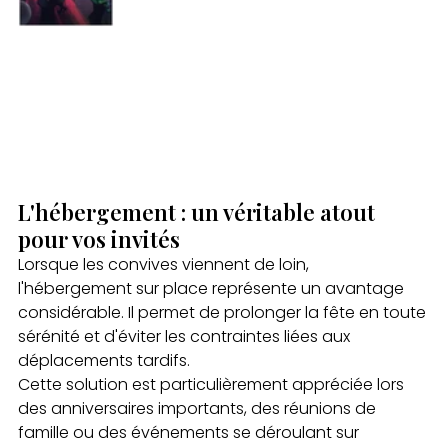
L'hébergement : un véritable atout 
pour vos invités
Lorsque les convives viennent de loin, 
l'hébergement sur place représente un avantage 
considérable. Il permet de prolonger la fête en toute 
sérénité et d'éviter les contraintes liées aux 
déplacements tardifs.
Cette solution est particulièrement appréciée lors 
des anniversaires importants, des réunions de 
famille ou des événements se déroulant sur 