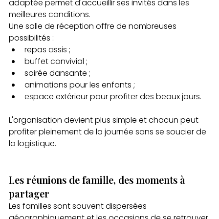
adaptée permet d'accueillir ses invités dans les 
meilleures conditions.
Une salle de réception offre de nombreuses 
possibilités :
repas assis ;
buffet convivial ;
soirée dansante ;
animations pour les enfants ;
espace extérieur pour profiter des beaux jours.
L'organisation devient plus simple et chacun peut 
profiter pleinement de la journée sans se soucier de 
la logistique.
Les réunions de famille, des moments à 
partager
Les familles sont souvent dispersées 
géographiquement et les occasions de se retrouver 