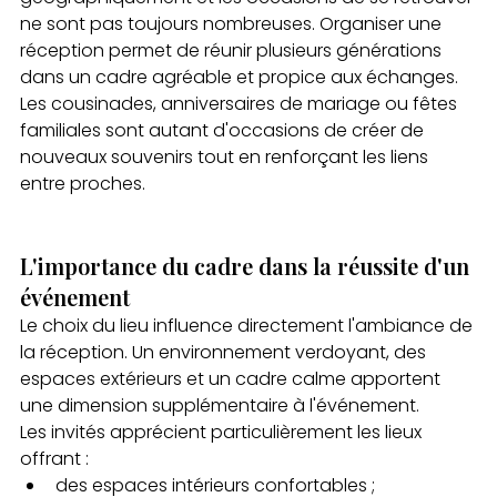
ne sont pas toujours nombreuses. Organiser une 
réception permet de réunir plusieurs générations 
dans un cadre agréable et propice aux échanges.
Les cousinades, anniversaires de mariage ou fêtes 
familiales sont autant d'occasions de créer de 
nouveaux souvenirs tout en renforçant les liens 
entre proches.
L'importance du cadre dans la réussite d'un 
événement
Le choix du lieu influence directement l'ambiance de 
la réception. Un environnement verdoyant, des 
espaces extérieurs et un cadre calme apportent 
une dimension supplémentaire à l'événement.
Les invités apprécient particulièrement les lieux 
offrant :
des espaces intérieurs confortables ;