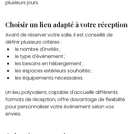
plusieurs jours.
Choisir un lieu adapté à votre réception
Avant de réserver votre salle, il est conseillé de 
définir plusieurs critères :
le nombre d'invités ;
le type d'événement ;
les besoins en hébergement ;
les espaces extérieurs souhaités ;
les équipements nécessaires.
Un lieu polyvalent, capable d'accueillir différents 
formats de réception, offre davantage de flexibilité 
pour personnaliser votre événement selon vos 
envies.