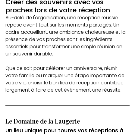
Créer des souvenirs avec vos 
proches lors de votre réception
Au-delà de l'organisation, une réception réussie 
repose avant tout sur les moments partagés. Un 
cadre accueillant, une ambiance chaleureuse et la 
présence de vos proches sont les ingrédients 
essentiels pour transformer une simple réunion en 
un souvenir durable.
Que ce soit pour célébrer un anniversaire, réunir 
votre famille ou marquer une étape importante de 
votre vie, choisir le bon lieu de réception contribue 
largement à faire de cet événement une réussite.
Le Domaine de la Laugerie
Un lieu unique pour toutes vos réceptions à 