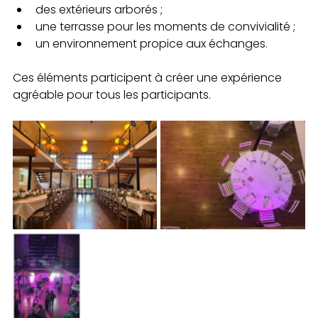
des extérieurs arborés ;
une terrasse pour les moments de convivialité ;
un environnement propice aux échanges.
Ces éléments participent à créer une expérience 
agréable pour tous les participants.